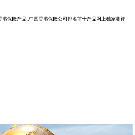
香港保险产品,,中国香港保险公司排名前十产品网上独家测评