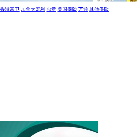
香港富卫
加拿大宏利
忠意
美国保险
万通
其他保险