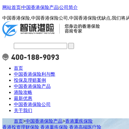
网站首页
|
中国香港保险产品
|
公司简介
中国香港保险,中国香港保险公司,中国香港保险优缺点,我们将
首页
中国香港保险利与弊
投保及理赔案例
中国香港保险产品
港险攻略
最新优惠
中国香港保险公司
关于我们
首页
>
中国香港保险产品
>
香港重疾保险
香港投资理财保险
香港重疾保险
香港高端医疗险