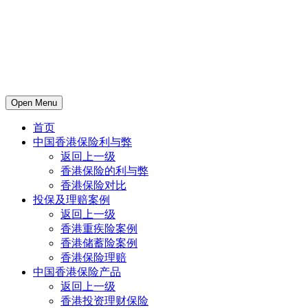
Open Menu
首页
中国香港保险利与弊
返回上一级
香港保险的利与弊
香港保险对比
投保及理赔案例
返回上一级
香港重疾险案例
香港储蓄险案例
香港保险理赔
中国香港保险产品
返回上一级
香港投资理财保险