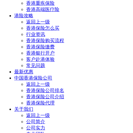
香港重疾保险
香港高端医疗险
港险攻略
返回上一级
香港保险怎么买
行业资讯
香港保险购买流程
香港保险缴费
香港银行开户
客户赴港体验
常见问题
最新优惠
中国香港保险公司
返回上一级
香港保险公司排名
香港保险公司介绍
香港保险代理
关于我们
返回上一级
公司简介
公司实力