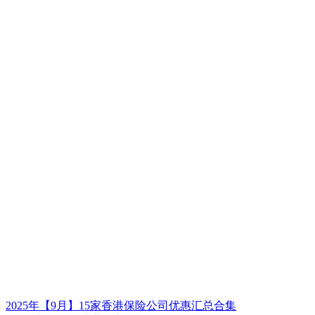
2025年【9月】15家香港保险公司优惠汇总合集