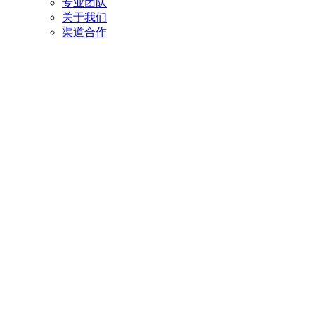
专业团队
关于我们
渠道合作