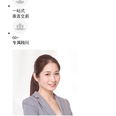
一站式
垂直交易
60+
专属顾问