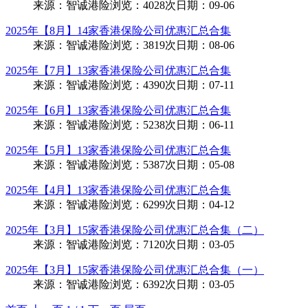
来源：
智诚港险
浏览：
4028次
日期：
09-06
2025年【8月】14家香港保险公司优惠汇总合集
来源：
智诚港险
浏览：
3819次
日期：
08-06
2025年【7月】13家香港保险公司优惠汇总合集
来源：
智诚港险
浏览：
4390次
日期：
07-11
2025年【6月】13家香港保险公司优惠汇总合集
来源：
智诚港险
浏览：
5238次
日期：
06-11
2025年【5月】13家香港保险公司优惠汇总合集
来源：
智诚港险
浏览：
5387次
日期：
05-08
2025年【4月】13家香港保险公司优惠汇总合集
来源：
智诚港险
浏览：
6299次
日期：
04-12
2025年【3月】15家香港保险公司优惠汇总合集（二）
来源：
智诚港险
浏览：
7120次
日期：
03-05
2025年【3月】15家香港保险公司优惠汇总合集（一）
来源：
智诚港险
浏览：
6392次
日期：
03-05