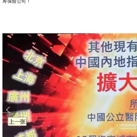
寿保险公司！