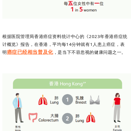
根据医院管理局香港癌症资料统计中心的《2023年香港癌症统
计概览》报告，在香港，平均每14分钟就有1人患上癌症，表
癌症已经相当普及化
明
，是当下不容忽视的健康问题之一。