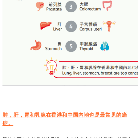
肺，肝，胃和乳腺在香港和中国内地也是最常见的癌
症。