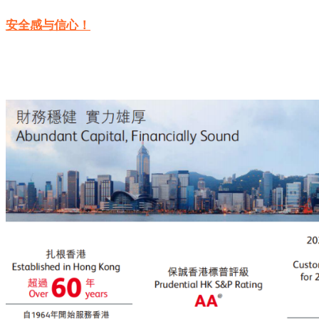
安全感与信心！