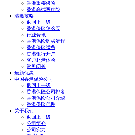
香港重疾保险
香港高端医疗险
港险攻略
返回上一级
香港保险怎么买
行业资讯
香港保险购买流程
香港保险缴费
香港银行开户
客户赴港体验
常见问题
最新优惠
中国香港保险公司
返回上一级
香港保险公司排名
香港保险公司介绍
香港保险代理
关于我们
返回上一级
公司简介
公司实力