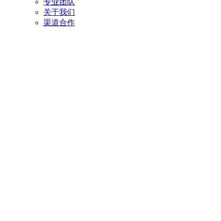
专业团队
关于我们
渠道合作