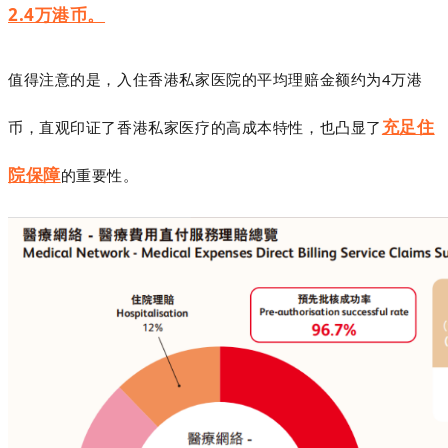
2.4万港币。
值得注意的是，入住香港私家医院的平均理赔金额约为
4
万港
充足住
币，直观印证了香港私家医疗的高成本特性，也凸显了
院保障
的重要性。