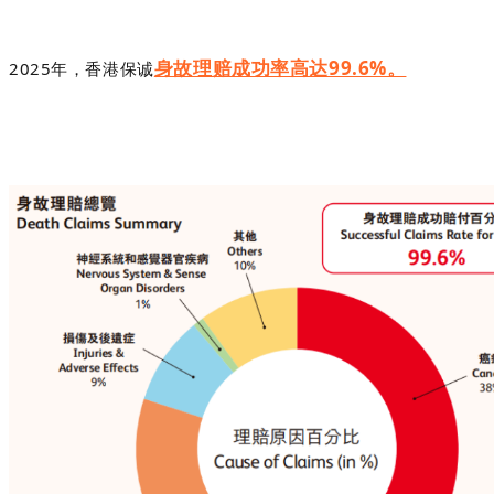
身故理赔成功率高达99.6%。
2025年，香港保诚