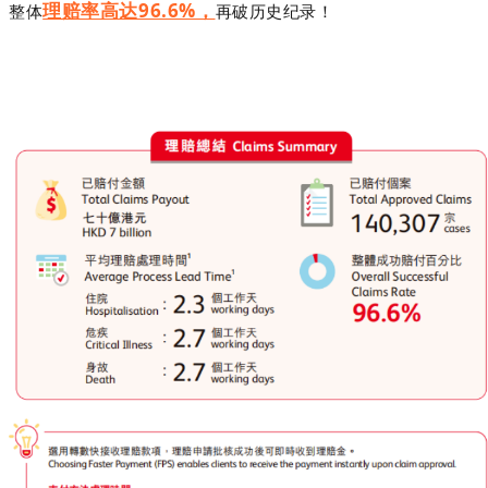
理赔率高达96.6%，
整体
再破历史纪录！