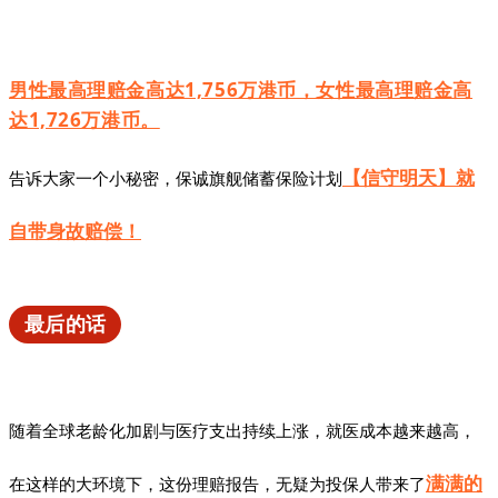
男性最高理赔金高达1,756万港币，女性最高理赔金高
达1,726万港币。
【信守明天】就
告诉大家一个小秘密，保诚旗舰储蓄保险计划
自带身故赔偿！
最后的话
随着全球老龄化加剧与医疗支出持续上涨，就医成本越来越高，
满满的
在这样的大环境下，这份理赔报告，无疑为投保人带来了