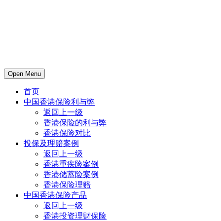
Open Menu
首页
中国香港保险利与弊
返回上一级
香港保险的利与弊
香港保险对比
投保及理赔案例
返回上一级
香港重疾险案例
香港储蓄险案例
香港保险理赔
中国香港保险产品
返回上一级
香港投资理财保险